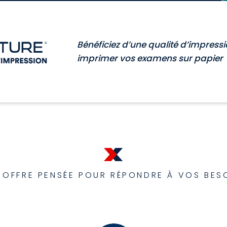
Bénéficiez d’une qualité d’impress
imprimer vos examens sur papier
 OFFRE PENSÉE POUR RÉPONDRE À VOS BES