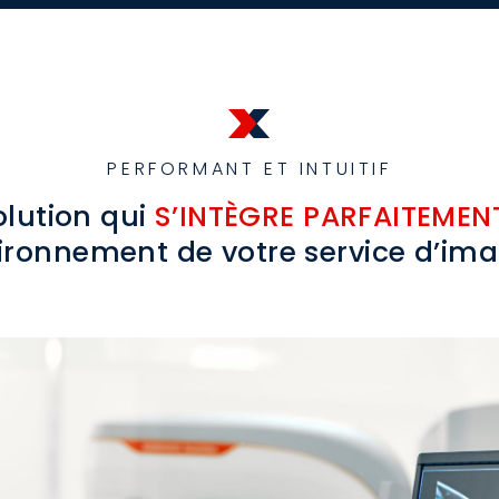
PERFORMANT ET INTUITIF
olution qui
S’INTÈGRE PARFAITEMEN
vironnement de votre service d’ima