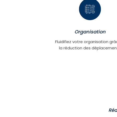
Organisation
Fluidifiez votre organisation gr
la réduction des déplacemen
Réd