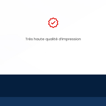
Très haute qualité d’impression