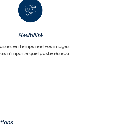
Flexibilité
alisez en temps réel vos images
uis n’importe quel poste réseau
tions