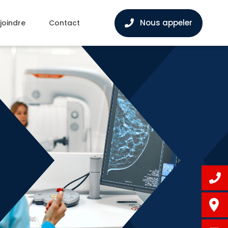
Nous appeler
joindre
Contact