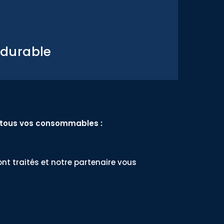
 durable
 tous vos consommables :
nt traités et notre partenaire vous