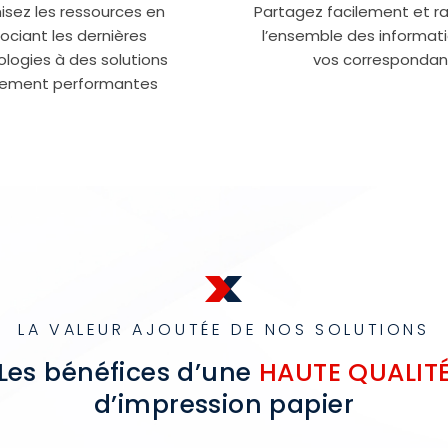
Partagez facilement et 
isez les ressources en
l’ensemble des informat
ociant les dernières
vos correspondan
logies à des solutions
ement performantes
LA VALEUR AJOUTÉE DE NOS SOLUTIONS
Les bénéfices d’une
HAUTE QUALIT
d’impression papier