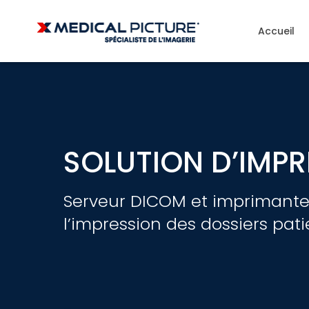
Accueil
SOLUTION D’IMPR
Serveur DICOM et imprimante
l’impression des dossiers pati