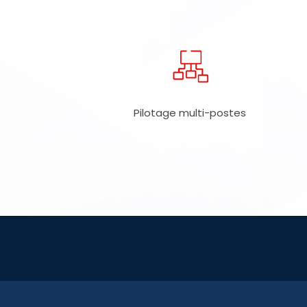
Pilotage multi-postes