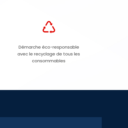
Démarche éco-responsable
avec le recyclage de tous les
consommables