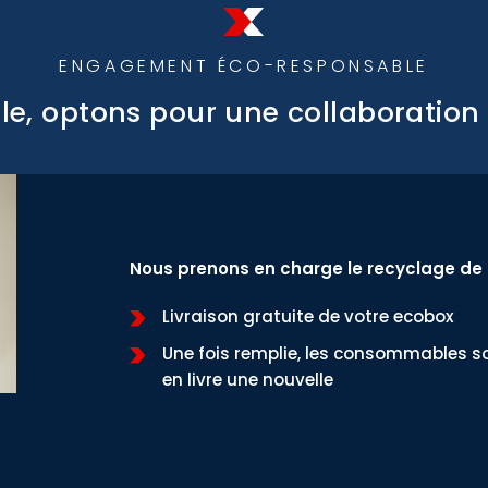
ENGAGEMENT ÉCO-RESPONSABLE
e, optons pour une collaboration
Nous prenons en charge le recyclage de
Livraison gratuite de votre ecobox
Une fois remplie, les consommables so
en livre une nouvelle