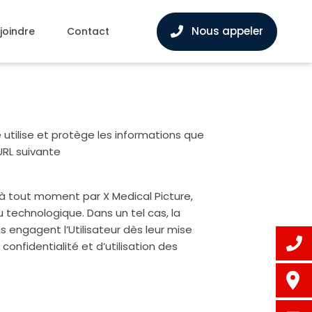
Nous appeler
joindre
Contact
 utilise et protège les informations que
URL suivante
 à tout moment par X Medical Picture,
 technologique. Dans un tel cas, la
s engagent l’Utilisateur dès leur mise
confidentialité et d’utilisation des